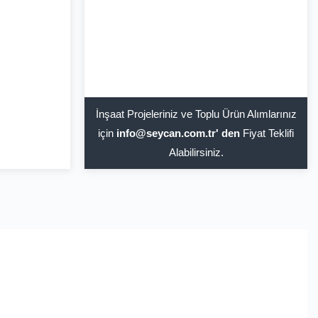
İnşaat Projeleriniz ve Toplu Ürün Alımlarınız
için
info@seycan.com.tr' den
Fiyat Teklifi
Alabilirsiniz.