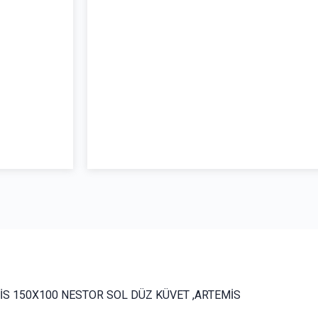
İS 150X100 NESTOR SOL DÜZ KÜVET ,ARTEMİS