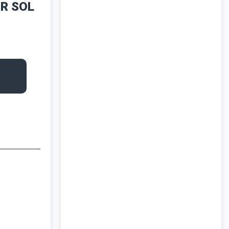
R SOL