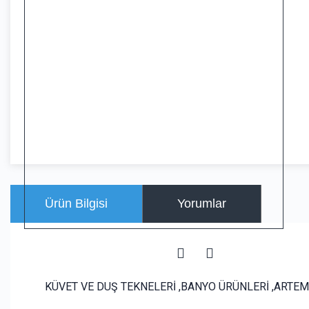
Ürün Bilgisi
Yorumlar
KÜVET VE DUŞ TEKNELERİ ,BANYO ÜRÜNLERİ ,ARTEM