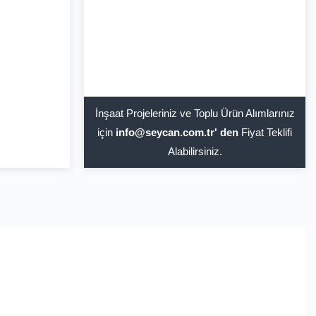
İnşaat Projeleriniz ve Toplu Ürün Alımlarınız
için
info@seycan.com.tr' den
Fiyat Teklifi
Alabilirsiniz.