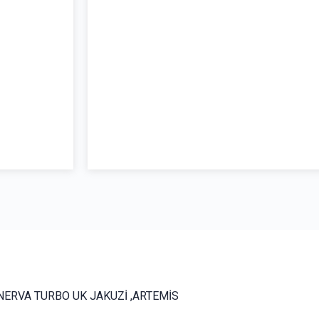
NERVA TURBO UK JAKUZİ ,ARTEMİS