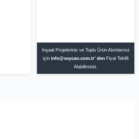
İnşaat Projeleriniz ve Toplu Ürün Alımlarınız
için
info@seycan.com.tr' den
Fiyat Teklifi
Alabilirsiniz.