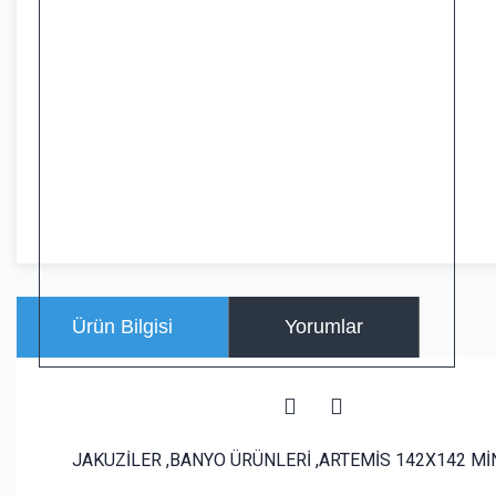
Ürün Bilgisi
Yorumlar
JAKUZİLER ,BANYO ÜRÜNLERİ ,ARTEMİS 142X142 Mİ