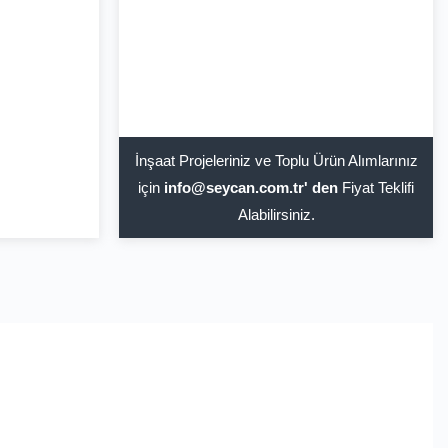
İnşaat Projeleriniz ve Toplu Ürün Alımlarınız
için
info@seycan.com.tr' den
Fiyat Teklifi
Alabilirsiniz.