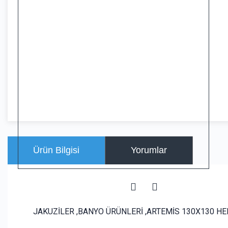
Ürün Bilgisi
Yorumlar
JAKUZİLER ,BANYO ÜRÜNLERİ ,ARTEMİS 130X130 HE