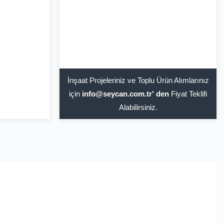
İnşaat Projeleriniz ve Toplu Ürün Alımlarınız
için
info@seycan.com.tr' den
Fiyat Teklifi
Alabilirsiniz.