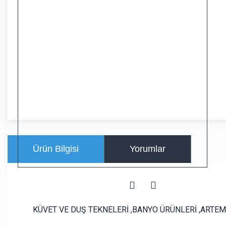
Ürün Bilgisi
Yorumlar
KÜVET VE DUŞ TEKNELERİ ,BANYO ÜRÜNLERİ ,ARTE