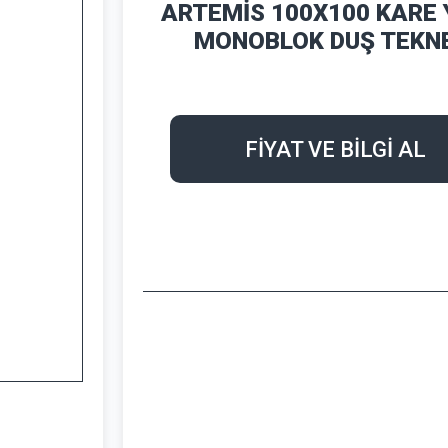
ARTEMİS 100X100 KARE 
MONOBLOK DUŞ TEKN
FİYAT VE BİLGİ AL