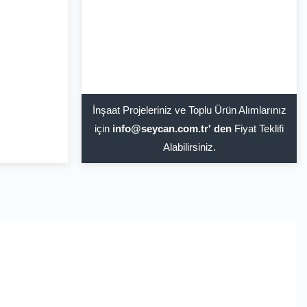
İnşaat Projeleriniz ve Toplu Ürün Alımlarınız
için
info@seycan.com.tr' den
Fiyat Teklifi
Alabilirsiniz.