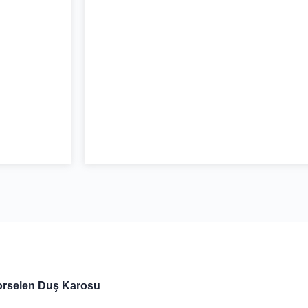
Porselen Duş Karosu