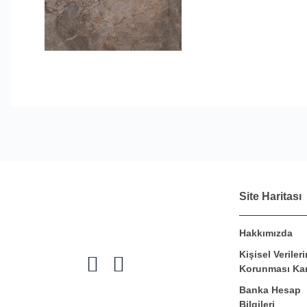
Site Haritası
Hakkımızda
Kişisel Verileri
Korunması Ka
Banka Hesap
Bilgileri