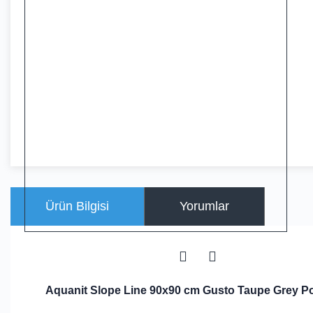
Ürün Bilgisi
Yorumlar
Aquanit Slope Line 90x90 cm Gusto Taupe Grey 