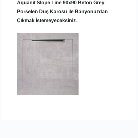
Aquanit Slope Line 90x90 Beton Grey
Porselen Duş Karosu ile Banyonuzdan
Çıkmak İstemeyeceksiniz.