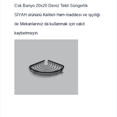
Csk Banyo 20x20 Deniz Tekli Süngerlik
ürününü Kaliteli Ham maddesi ve işçiliği
SİYAH
ile Mekanlarınız da kullanmak için vakit
kaybetmeyin.