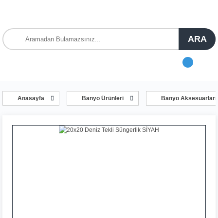
ARA
Anasayfa
Banyo Ürünleri
Banyo Aksesuarları