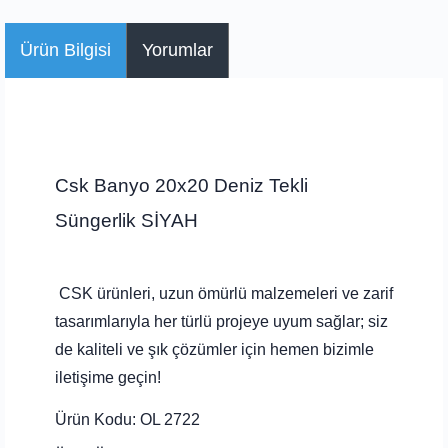
Ürün Bilgisi
Yorumlar
Csk Banyo 20x20 Deniz Tekli
Süngerlik SİYAH
CSK ürünleri, uzun ömürlü malzemeleri ve zarif
tasarımlarıyla her türlü projeye uyum sağlar; siz
de kaliteli ve şık çözümler için hemen bizimle
iletişime geçin!
Ürün Kodu: OL 2722