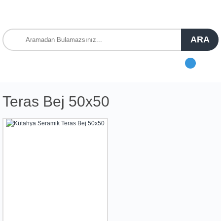
ARA
Teras Bej 50x50