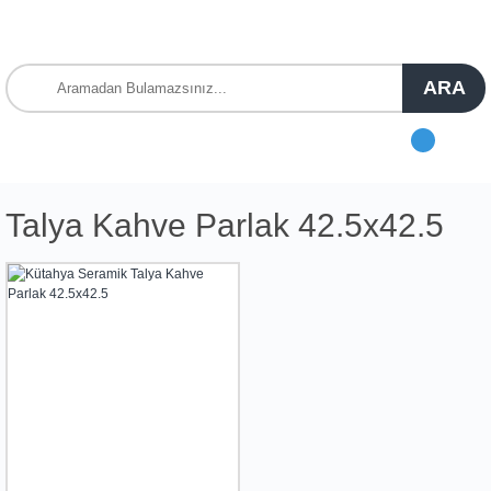
ARA
Talya Kahve Parlak 42.5x42.5