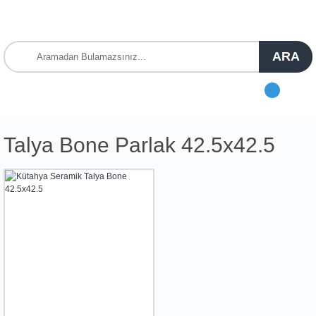
ARA
Talya Bone Parlak 42.5x42.5