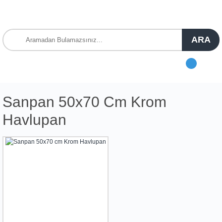
ARA
Sanpan 50x70 Cm Krom
Havlupan