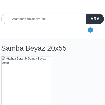
ARA
Samba Beyaz 20x55