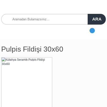
ARA
Pulpis Fildişi 30x60