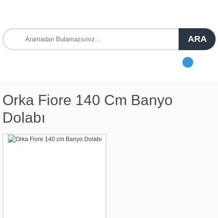
ARA
Orka Fiore 140 Cm Banyo
Dolabı