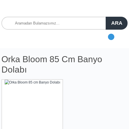
ARA
Orka Bloom 85 Cm Banyo
Dolabı