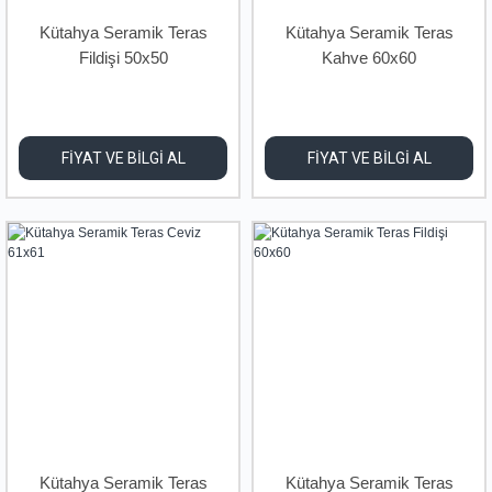
Kütahya Seramik Teras
Kütahya Seramik Teras
Fildişi 50x50
Kahve 60x60
FİYAT VE BİLGİ AL
FİYAT VE BİLGİ AL
Kütahya Seramik Teras
Kütahya Seramik Teras