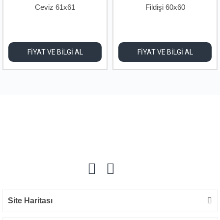
Ceviz 61x61
Fildişi 60x60
FİYAT VE BİLGİ AL
FİYAT VE BİLGİ AL
Site Haritası