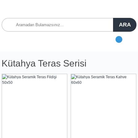
ARA
Kütahya Teras Serisi