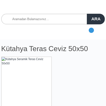
ARA
Kütahya Teras Ceviz 50x50