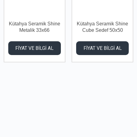
Kütahya Seramik Shine
Kütahya Seramik Shine
Metalik 33x66
Cube Sedef 50x50
FİYAT VE BİLGİ AL
FİYAT VE BİLGİ AL