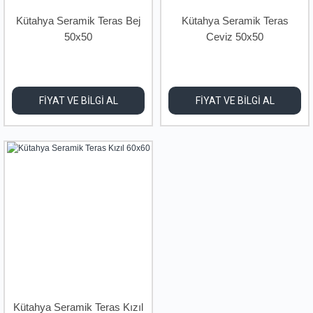
Kütahya Seramik Teras Bej
Kütahya Seramik Teras
50x50
Ceviz 50x50
FİYAT VE BİLGİ AL
FİYAT VE BİLGİ AL
Kütahya Seramik Teras Kızıl