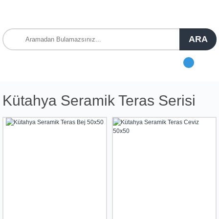
ARA
Kütahya Seramik Teras Serisi