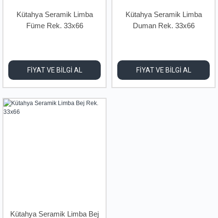
Kütahya Seramik Limba
Kütahya Seramik Limba
Füme Rek. 33x66
Duman Rek. 33x66
FİYAT VE BİLGİ AL
FİYAT VE BİLGİ AL
Kütahya Seramik Limba Bej