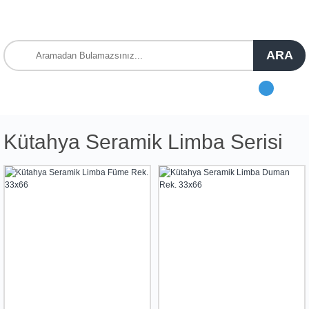
ARA
Kütahya Seramik Limba Serisi