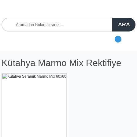
ARA
Kütahya Marmo Mix Rektifiye