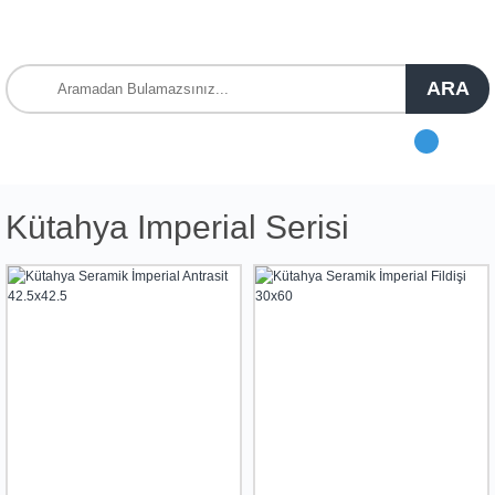
ARA
Kütahya Imperial Serisi