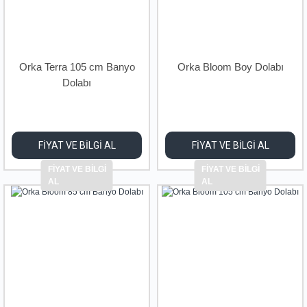
Orka Terra 105 cm Banyo
Orka Bloom Boy Dolabı
Dolabı
FİYAT VE BİLGİ AL
FİYAT VE BİLGİ AL
FİYAT VE BİLGİ
FİYAT VE BİLGİ
AL
AL