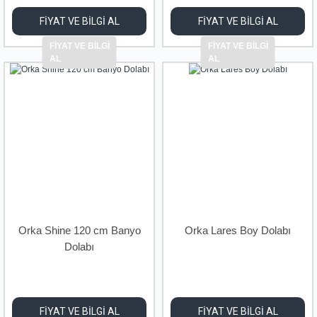
FİYAT VE BİLGİ AL
FİYAT VE BİLGİ AL
FİYAT VE BİLGİ
FİYAT VE BİLGİ
AL
AL
Orka Shine 120 cm Banyo
Orka Lares Boy Dolabı
Dolabı
FİYAT VE BİLGİ AL
FİYAT VE BİLGİ AL