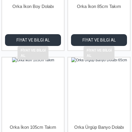
Orka İkon Boy Dolabı
Orka İkon 85cm Takım
FİYAT VE BİLGİ AL
FİYAT VE BİLGİ AL
FİYAT VE BİLGİ
FİYAT VE BİLGİ
AL
AL
Orka İkon 105cm Takım
Orka Ürgüp Banyo Dolabı