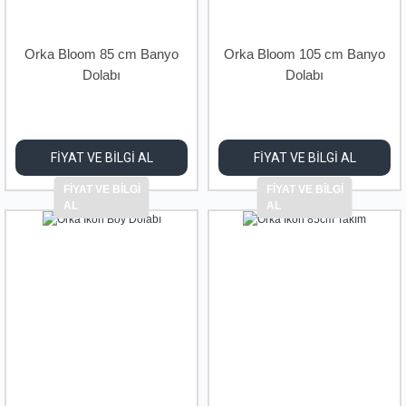
Orka Bloom 85 cm Banyo
Orka Bloom 105 cm Banyo
Dolabı
Dolabı
FİYAT VE BİLGİ AL
FİYAT VE BİLGİ AL
FİYAT VE BİLGİ
FİYAT VE BİLGİ
AL
AL