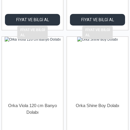
FİYAT VE BİLGİ AL
FİYAT VE BİLGİ AL
FİYAT VE BİLGİ
FİYAT VE BİLGİ
AL
AL
Orka Viola 120 cm Banyo
Orka Shine Boy Dolabı
Dolabı