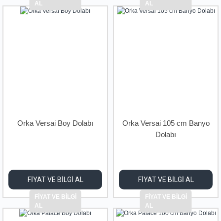
AL
AL
Orka Versai Boy Dolabı
Orka Versai 105 cm Banyo
Dolabı
FİYAT VE BİLGİ AL
FİYAT VE BİLGİ AL
FİYAT VE BİLGİ
FİYAT VE BİLGİ
AL
AL