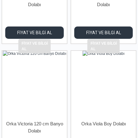
Dolabı
Dolabı
FİYAT VE BİLGİ AL
FİYAT VE BİLGİ AL
FİYAT VE BİLGİ
FİYAT VE BİLGİ
AL
AL
Orka Victoria 120 cm Banyo
Orka Viola Boy Dolabı
Dolabı