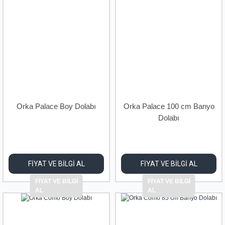
Orka Palace Boy Dolabı
Orka Palace 100 cm Banyo
Dolabı
FİYAT VE BİLGİ AL
FİYAT VE BİLGİ AL
FİYAT VE BİLGİ
FİYAT VE BİLGİ
AL
AL