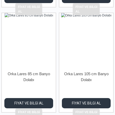
FİYAT VE BİLGİ
FİYAT VE BİLGİ
AL
AL
Orka Lares 85 cm Banyo
Orka Lares 105 cm Banyo
Dolabı
Dolabı
FİYAT VE BİLGİ AL
FİYAT VE BİLGİ AL
FİYAT VE BİLGİ
FİYAT VE BİLGİ