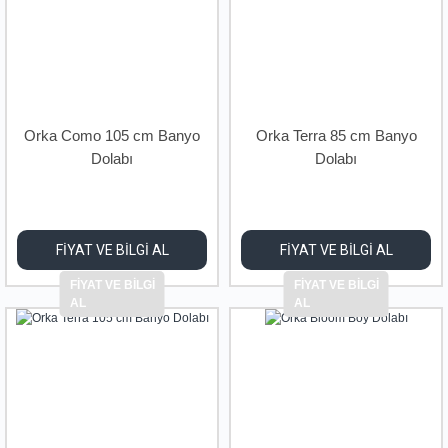
Orka Como 105 cm Banyo
Orka Terra 85 cm Banyo
Dolabı
Dolabı
FİYAT VE BİLGİ AL
FİYAT VE BİLGİ AL
FİYAT VE BİLGİ
FİYAT VE BİLGİ
AL
AL