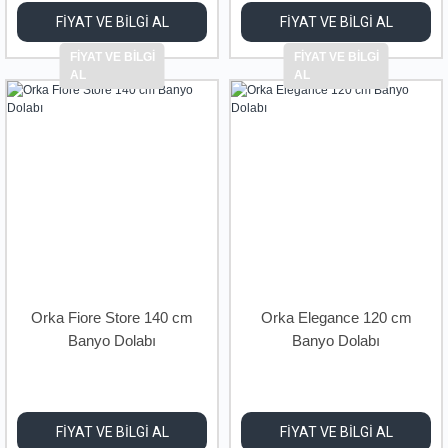
FİYAT VE BİLGİ AL
FİYAT VE BİLGİ AL
FİYAT VE BİLGİ
FİYAT VE BİLGİ
AL
AL
Orka Fiore Store 140 cm
Orka Elegance 120 cm
Banyo Dolabı
Banyo Dolabı
FİYAT VE BİLGİ AL
FİYAT VE BİLGİ AL