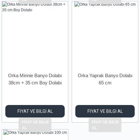
Orka Minnie Banyo Dolabı
Orka Yaprak Banyo Dolabı
38cm + 35 cm Boy Dolabı
65 cm
FİYAT VE BİLGİ AL
FİYAT VE BİLGİ AL
FİYAT VE BİLGİ
FİYAT VE BİLGİ
AL
AL