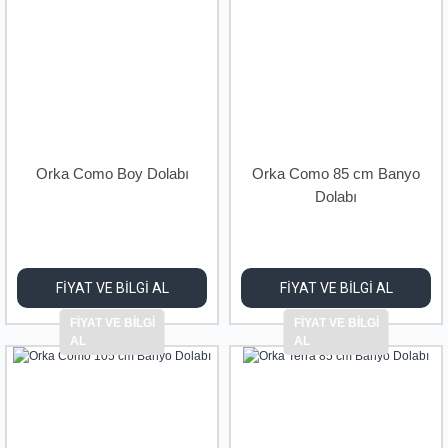
Orka Como Boy Dolabı
Orka Como 85 cm Banyo
Dolabı
FİYAT VE BİLGİ AL
FİYAT VE BİLGİ AL
FİYAT VE BİLGİ
FİYAT VE BİLGİ
AL
AL