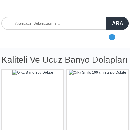
ARA
Kaliteli Ve Ucuz Banyo Dolapları