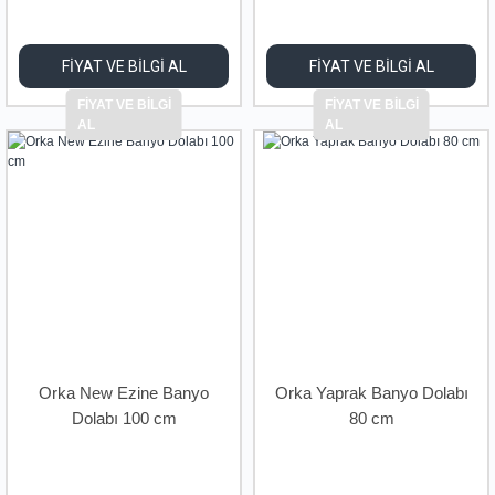
FİYAT VE BİLGİ AL
FİYAT VE BİLGİ AL
FİYAT VE BİLGİ
FİYAT VE BİLGİ
AL
AL
Orka New Ezine Banyo
Orka Yaprak Banyo Dolabı
Dolabı 100 cm
80 cm