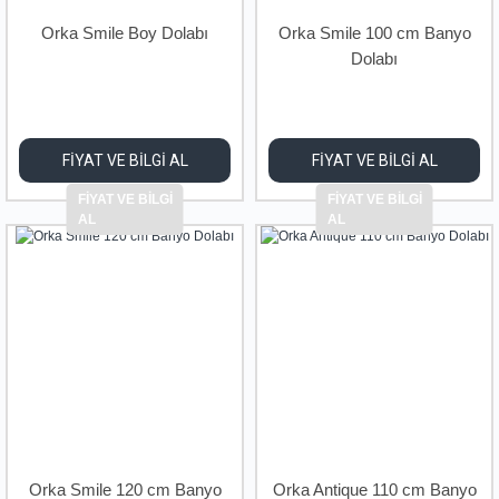
Orka Smile Boy Dolabı
Orka Smile 100 cm Banyo
Dolabı
FİYAT VE BİLGİ AL
FİYAT VE BİLGİ AL
FİYAT VE BİLGİ
FİYAT VE BİLGİ
AL
AL
Orka Smile 120 cm Banyo
Orka Antique 110 cm Banyo