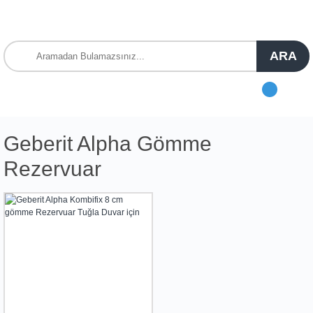
ARA
Geberit Alpha Gömme
Rezervuar