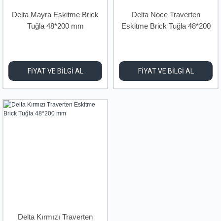
Delta Mayra Eskitme Brick
Delta Noce Traverten
Tuğla 48*200 mm
Eskitme Brick Tuğla 48*200
mm
FİYAT VE BİLGİ AL
FİYAT VE BİLGİ AL
Delta Kırmızı Traverten