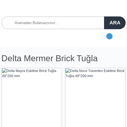
ARA
Delta Mermer Brick Tuğla