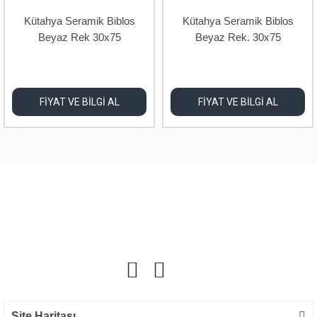
Kütahya Seramik Biblos
Kütahya Seramik Biblos
Beyaz Rek 30x75
Beyaz Rek. 30x75
FİYAT VE BİLGİ AL
FİYAT VE BİLGİ AL
Site Haritası