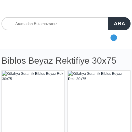
ARA
Biblos Beyaz Rektifiye 30x75