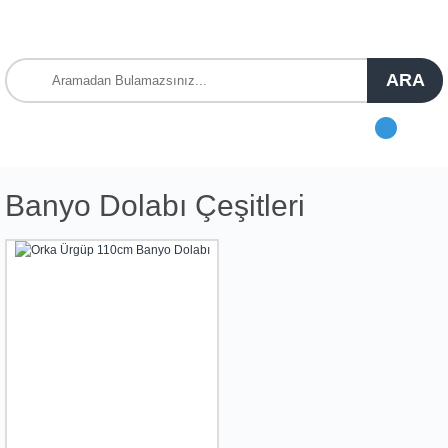
ARA
Banyo Dolabı Çeşitleri